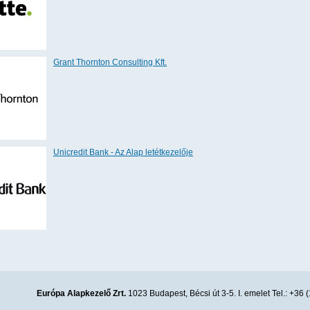
Grant Thornton Consulting Kft.
Unicredit Bank - Az Alap letétkezelője
Európa Alapkezelő Zrt.
1023 Budapest, Bécsi út 3-5. I. emelet Tel.: +36 