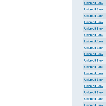
Unicredit Bank
Unicredit Bank
Unicredit Bank
Unicredit Bank
Unicredit Bank
Unicredit Bank
Unicredit Bank
Unicredit Bank
Unicredit Bank
Unicredit Bank
Unicredit Bank
Unicredit Bank
Unicredit Bank
Unicredit Bank
Unicredit Bank
Unicredit Bank
Unicredit Bank