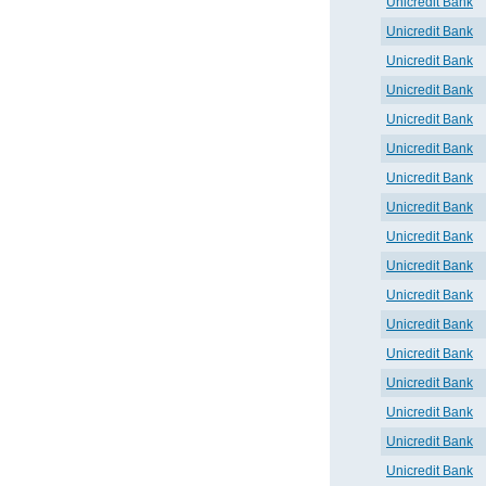
Unicredit Bank
Unicredit Bank
Unicredit Bank
Unicredit Bank
Unicredit Bank
Unicredit Bank
Unicredit Bank
Unicredit Bank
Unicredit Bank
Unicredit Bank
Unicredit Bank
Unicredit Bank
Unicredit Bank
Unicredit Bank
Unicredit Bank
Unicredit Bank
Unicredit Bank